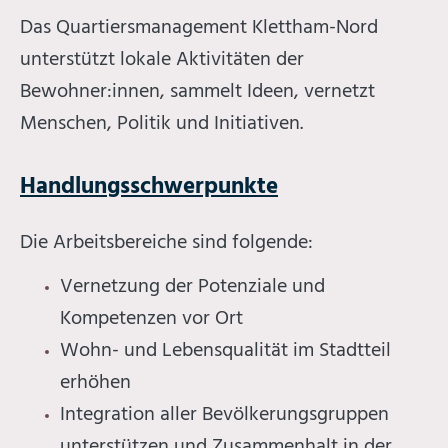
Das Quartiersmanagement Klettham-Nord
unterstützt lokale Aktivitäten der
Bewohner:innen, sammelt Ideen, vernetzt
Menschen, Politik und Initiativen.
Handlungsschwerpunkte
Die Arbeitsbereiche sind folgende:
Vernetzung der Potenziale und
Kompetenzen vor Ort
Wohn- und Lebensqualität im Stadtteil
erhöhen​
Integration aller Bevölkerungsgruppen
unterstützen und Zusammenhalt in der