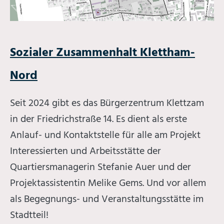
Sozialer Zusammenhalt Klettham-
Nord
Seit 2024 gibt es das Bürgerzentrum Klettzam
in der Friedrichstraße 14. Es dient als erste
Anlauf- und Kontaktstelle für alle am Projekt
Interessierten und Arbeitsstätte der
Quartiersmanagerin Stefanie Auer und der
Projektassistentin Melike Gems. Und vor allem
als Begegnungs- und Veranstaltungsstätte im
Stadtteil!