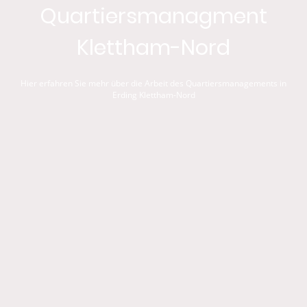
Quartiersmanagment
Klettham-Nord
Hier erfahren Sie mehr über die Arbeit des Quartiersmanagements in
Erding Klettham-Nord