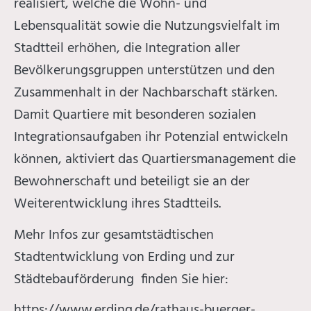
realisiert, welche die Wohn- und
Lebensqualität sowie die Nutzungsvielfalt im
Stadtteil erhöhen, die Integration aller
Bevölkerungsgruppen unterstützen und den
Zusammenhalt in der Nachbarschaft stärken.
Damit Quartiere mit besonderen sozialen
Integrationsaufgaben ihr Potenzial entwickeln
können, aktiviert das Quartiersmanagement die
Bewohnerschaft und beteiligt sie an der
Weiterentwicklung ihres Stadtteils.
Mehr Infos zur gesamtstädtischen
Stadtentwicklung von Erding und zur
Städtebauförderung finden Sie hier:
https://www.erding.de/rathaus-buerger-