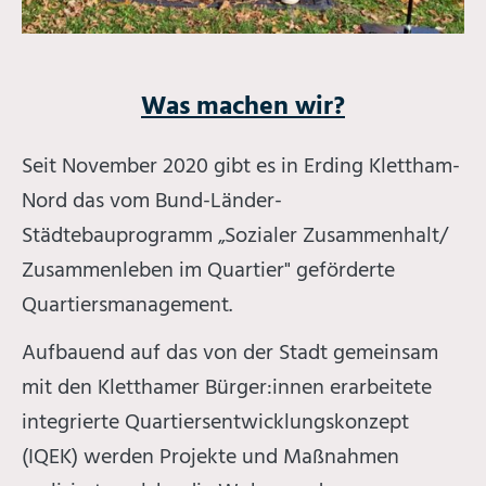
Was machen wir?
Seit November 2020 gibt es in Erding Klettham-
Nord das vom Bund-Länder-
Städtebauprogramm „Sozialer Zusammenhalt/
Zusammenleben im Quartier" geförderte
Quartiersmanagement.
Aufbauend auf das von der Stadt gemeinsam
mit den Kletthamer Bürger:innen erarbeitete
integrierte Quartiersentwicklungskonzept
(IQEK) werden Projekte und Maßnahmen