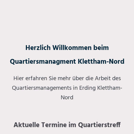
Herzlich Willkommen beim
Quartiersmanagment Klettham-Nord
Hier erfahren Sie mehr über die Arbeit des
Quartiersmanagements in Erding Klettham-
Nord
Aktuelle Termine im Quartierstreff