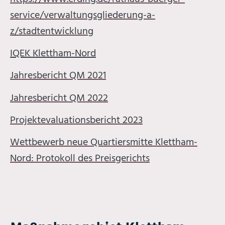
service/verwaltungsgliederung-a-
z/stadtentwicklung
IQEK Klettham-Nord
Jahresbericht QM 2021
Jahresbericht QM 2022
Projektevaluationsbericht 2023
Wettbewerb neue Quartiersmitte Klettham-
Nord: Protokoll des Preisgerichts