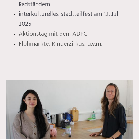
Radständern
interkulturelles Stadtteilfest am 12. Juli
2025
Aktionstag mit dem ADFC
Flohmärkte, Kinderzirkus, u.v.m.