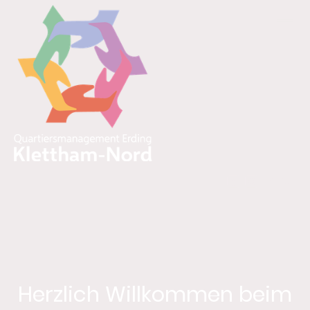
Herzlich Willkommen beim