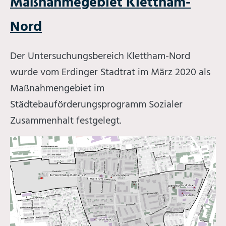
Maßnahmegebiet Klettham-
Nord
Der Untersuchungsbereich Klettham-Nord
wurde vom Erdinger Stadtrat im März 2020 als
Maßnahmengebiet im
Städtebauförderungsprogramm Sozialer
Zusammenhalt festgelegt.