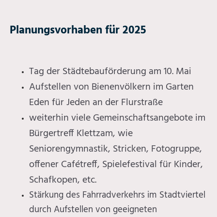
Planungsvorhaben für 2025
Tag der Städtebauförderung am 10. Mai
Aufstellen von Bienenvölkern im Garten
Eden für Jeden an der Flurstraße
weiterhin viele Gemeinschaftsangebote im
Bürgertreff Klettzam, wie
Seniorengymnastik, Stricken, Fotogruppe,
offener Cafétreff, Spielefestival für Kinder,
Schafkopen, etc.
Stärkung des Fahrradverkehrs im Stadtviertel
durch Aufstellen von geeigneten