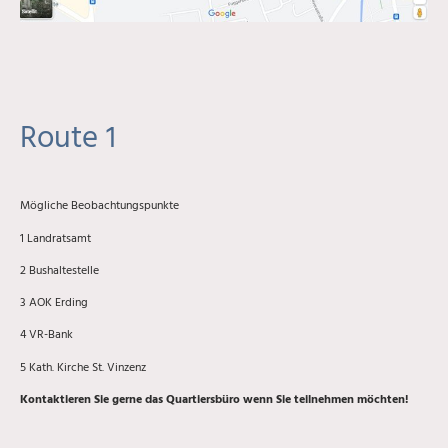
Route 1
Mögliche Beobachtungspunkte
1 Landratsamt
2 Bushaltestelle
3 AOK Erding
4 VR-Bank
5 Kath. Kirche St. Vinzenz
Kontaktieren Sie gerne das Quartiersbüro wenn Sie teilnehmen möchten!