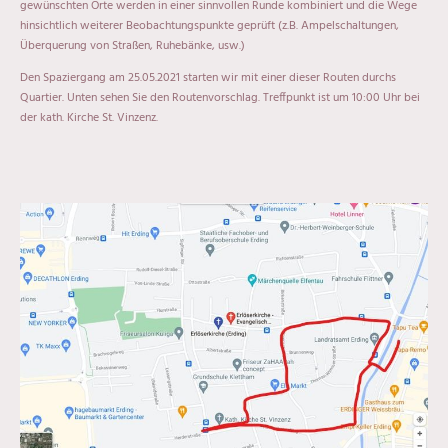
gewünschten Orte werden in einer sinnvollen Runde kombiniert und die Wege
hinsichtlich weiterer Beobachtungspunkte geprüft (z.B. Ampelschaltungen,
Überquerung von Straßen, Ruhebänke, usw.)
Den Spaziergang am 25.05.2021 starten wir mit einer dieser Routen durchs
Quartier. Unten sehen Sie den Routenvorschlag. Treffpunkt ist um 10:00 Uhr bei
der kath. Kirche St. Vinzenz.